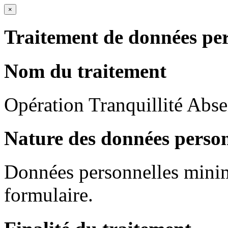
×
Traitement de données per
Nom du traitement
Opération Tranquillité Abs
Nature des données person
Données personnelles mini
formulaire.