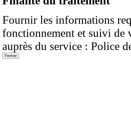
Finalité du traitement
Fournir les informations req
fonctionnement et suivi de 
auprès du service : Police 
Fermer